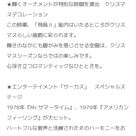
★輝くオーナメントが特別な時間を演出 クリスマ
スデコレーション
この時期、「飛鳥Ⅱ」船内はいたるところがクリス
マスらしい装飾に彩られます。
輝きのなかにも暖かみを感じさせる空間は、クリス
マスシーズンならではの楽しみです。
心浮き立つロマンティックなひとときを。
★エンターテイメント「サーカス」 スペシャルス
テージ
1978年『Mr.サマータイム』、1979年『アメリカン
フィーリング』が大ヒット。
ハートフルな歌声と洗練されたそのハーモニーをお