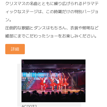
クリスマスの名曲とともに繰り広げられるドラマテ
ィックなステージは、この時期だけの特別バージョ
ン。
圧倒的な歌唱とダンスはもちろん、衣装や照明など
細部にまでこだわったショーをお楽しみください。
詳細
AC0032