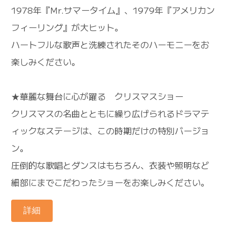
1978年『Mr.サマータイム』、1979年『アメリカン
フィーリング』が大ヒット。
ハートフルな歌声と洗練されたそのハーモニーをお
楽しみください。
★華麗な舞台に心が躍る クリスマスショー
クリスマスの名曲とともに繰り広げられるドラマテ
ィックなステージは、この時期だけの特別バージョ
ン。
圧倒的な歌唱とダンスはもちろん、衣装や照明など
細部にまでこだわったショーをお楽しみください。
詳細