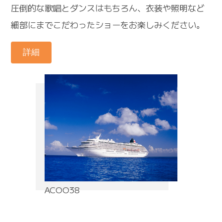
圧倒的な歌唱とダンスはもちろん、衣装や照明など
細部にまでこだわったショーをお楽しみください。
詳細
ACOO38