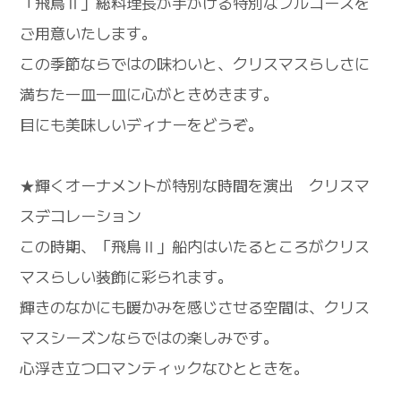
「飛鳥Ⅱ」総料理長が手がける特別なフルコースを
ご用意いたします。
この季節ならではの味わいと、クリスマスらしさに
満ちた一皿一皿に心がときめきます。
目にも美味しいディナーをどうぞ。
★輝くオーナメントが特別な時間を演出 クリスマ
スデコレーション
この時期、「飛鳥Ⅱ」船内はいたるところがクリス
マスらしい装飾に彩られます。
輝きのなかにも暖かみを感じさせる空間は、クリス
マスシーズンならではの楽しみです。
心浮き立つロマンティックなひとときを。