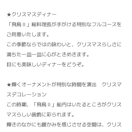
★クリスマスディナー
「飛鳥Ⅱ」総料理長が手がける特別なフルコースを
ご用意いたします。
この季節ならではの味わいと、クリスマスらしさに
満ちた一皿一皿に心がときめきます。
目にも美味しいディナーをどうぞ。
★輝くオーナメントが特別な時間を演出 クリスマ
スデコレーション
この時期、「飛鳥Ⅱ」船内はいたるところがクリス
マスらしい装飾に彩られます。
輝きのなかにも暖かみを感じさせる空間は、クリス