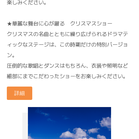
楽しみください。
★華麗な舞台に心が躍る クリスマスショー
クリスマスの名曲とともに繰り広げられるドラマテ
ィックなステージは、この時期だけの特別バージョ
ン。
圧倒的な歌唱とダンスはもちろん、衣装や照明など
細部にまでこだわったショーをお楽しみください。
詳細