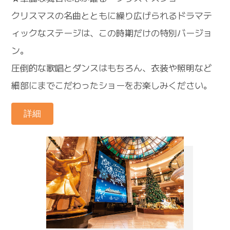
クリスマスの名曲とともに繰り広げられるドラマテ
ィックなステージは、この時期だけの特別バージョ
ン。
圧倒的な歌唱とダンスはもちろん、衣装や照明など
細部にまでこだわったショーをお楽しみください。
詳細