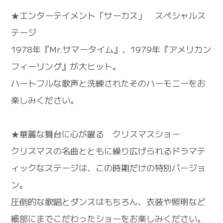
★エンターテイメント「サーカス」 スペシャルス
テージ
1978年『Mr.サマータイム』、1979年『アメリカン
フィーリング』が大ヒット。
ハートフルな歌声と洗練されたそのハーモニーをお
楽しみください。
★華麗な舞台に心が躍る クリスマスショー
クリスマスの名曲とともに繰り広げられるドラマテ
ィックなステージは、この時期だけの特別バージョ
ン。
圧倒的な歌唱とダンスはもちろん、衣装や照明など
細部にまでこだわったショーをお楽しみください。