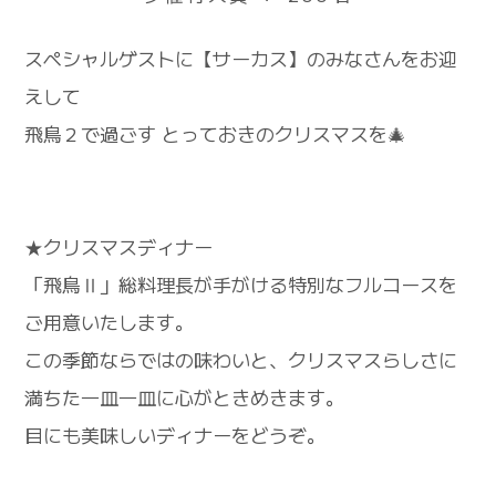
スペシャルゲストに【サーカス】のみなさんをお迎
えして
飛鳥２で過ごす とっておきのクリスマスを🎄
★クリスマスディナー
「飛鳥Ⅱ」総料理長が手がける特別なフルコースを
ご用意いたします。
この季節ならではの味わいと、クリスマスらしさに
満ちた一皿一皿に心がときめきます。
目にも美味しいディナーをどうぞ。