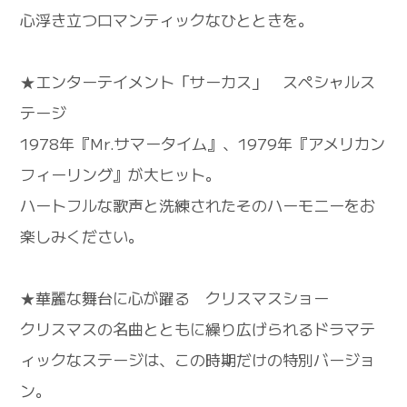
心浮き立つロマンティックなひとときを。
★エンターテイメント「サーカス」 スペシャルス
テージ
1978年『Mr.サマータイム』、1979年『アメリカン
フィーリング』が大ヒット。
ハートフルな歌声と洗練されたそのハーモニーをお
楽しみください。
★華麗な舞台に心が躍る クリスマスショー
クリスマスの名曲とともに繰り広げられるドラマテ
ィックなステージは、この時期だけの特別バージョ
ン。