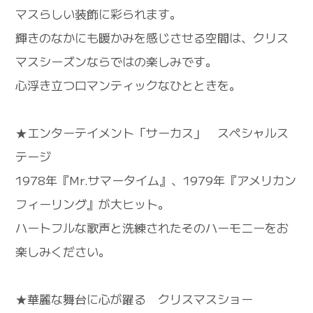
マスらしい装飾に彩られます。
輝きのなかにも暖かみを感じさせる空間は、クリス
マスシーズンならではの楽しみです。
心浮き立つロマンティックなひとときを。
★エンターテイメント「サーカス」 スペシャルス
テージ
1978年『Mr.サマータイム』、1979年『アメリカン
フィーリング』が大ヒット。
ハートフルな歌声と洗練されたそのハーモニーをお
楽しみください。
★華麗な舞台に心が躍る クリスマスショー