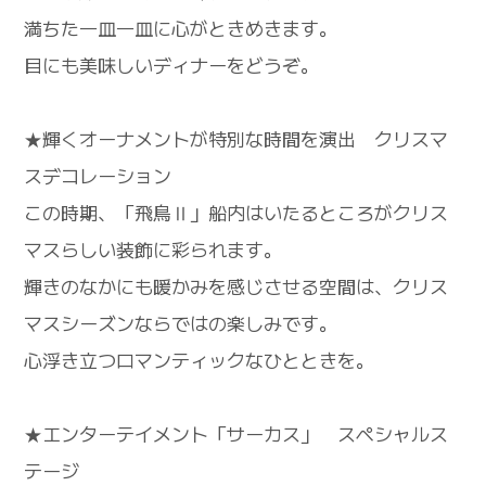
満ちた一皿一皿に心がときめきます。
目にも美味しいディナーをどうぞ。
★輝くオーナメントが特別な時間を演出 クリスマ
スデコレーション
この時期、「飛鳥Ⅱ」船内はいたるところがクリス
マスらしい装飾に彩られます。
輝きのなかにも暖かみを感じさせる空間は、クリス
マスシーズンならではの楽しみです。
心浮き立つロマンティックなひとときを。
★エンターテイメント「サーカス」 スペシャルス
テージ