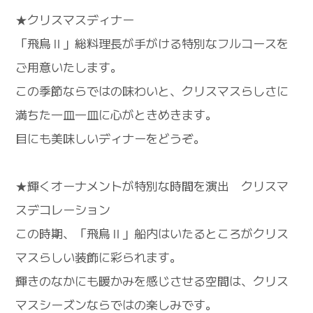
★クリスマスディナー
「飛鳥Ⅱ」総料理長が手がける特別なフルコースを
ご用意いたします。
この季節ならではの味わいと、クリスマスらしさに
満ちた一皿一皿に心がときめきます。
目にも美味しいディナーをどうぞ。
★輝くオーナメントが特別な時間を演出 クリスマ
スデコレーション
この時期、「飛鳥Ⅱ」船内はいたるところがクリス
マスらしい装飾に彩られます。
輝きのなかにも暖かみを感じさせる空間は、クリス
マスシーズンならではの楽しみです。