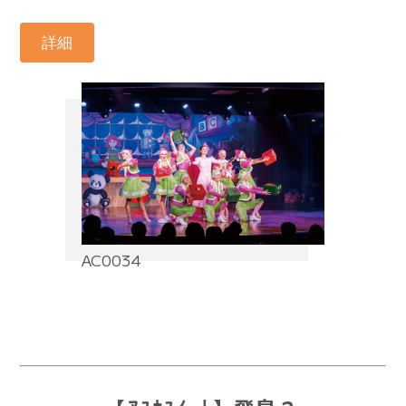
詳細
AC0034