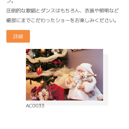
ン。
圧倒的な歌唱とダンスはもちろん、衣装や照明など
細部にまでこだわったショーをお楽しみください。
詳細
AC0033