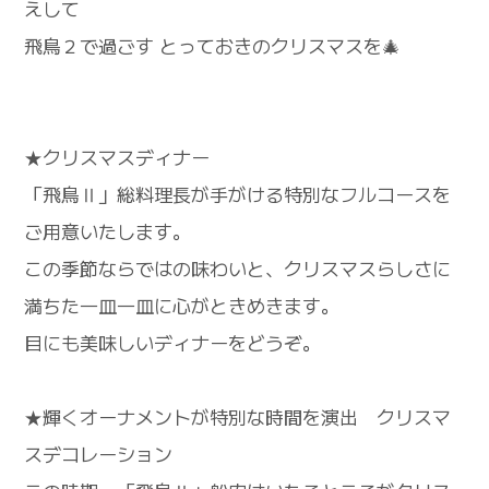
えして
飛鳥２で過ごす とっておきのクリスマスを🎄
★クリスマスディナー
「飛鳥Ⅱ」総料理長が手がける特別なフルコースを
ご用意いたします。
この季節ならではの味わいと、クリスマスらしさに
満ちた一皿一皿に心がときめきます。
目にも美味しいディナーをどうぞ。
★輝くオーナメントが特別な時間を演出 クリスマ
スデコレーション