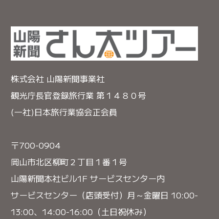
株式会社 山陽新聞事業社
観光庁長官登録旅行業 第１４８０号
(一社)日本旅行業協会正会員
〒700-0904
岡山市北区柳町２丁目１番１号
山陽新聞本社ビル1F サービスセンター内
サービスセンター（店頭受付）月～金曜日 10:00-
13:00、14:00-16:00（土日祝休み）