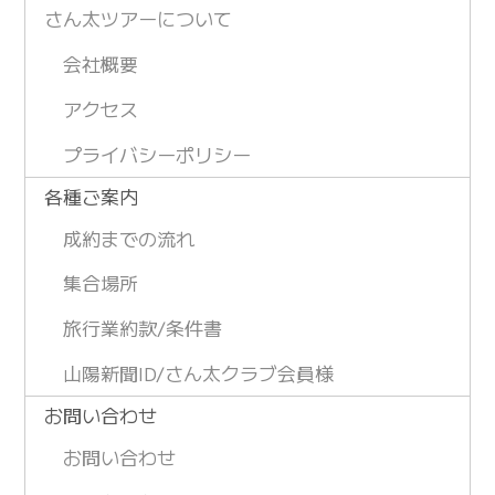
さん太ツアーについて
会社概要
アクセス
プライバシーポリシー
各種ご案内
成約までの流れ
集合場所
旅行業約款/条件書
山陽新聞ID/さん太クラブ会員様
お問い合わせ
お問い合わせ