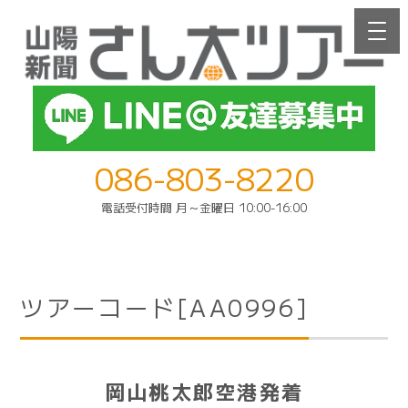
086-803-8220
電話受付時間 月～金曜日 10:00-16:00
ツアーコード[AA0996]
岡山桃太郎空港発着