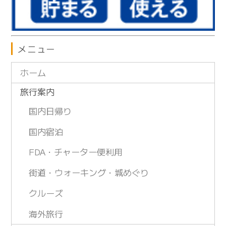
メニュー
ホーム
旅行案内
国内日帰り
国内宿泊
FDA・チャーター便利用
街道・ウォーキング・城めぐり
クルーズ
海外旅行