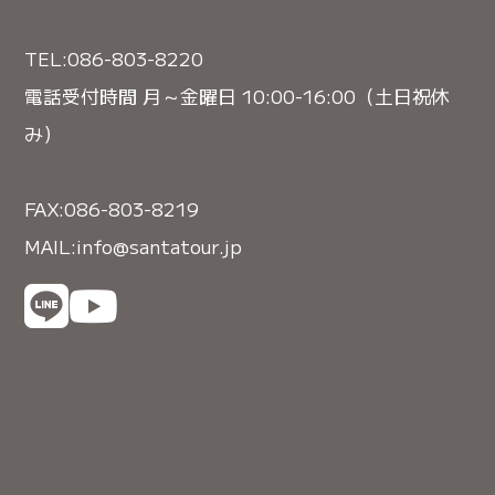
TEL:086-803-8220
電話受付時間 月～金曜日 10:00-16:00（土日祝休
み）
FAX:086-803-8219
MAIL:info@santatour.jp