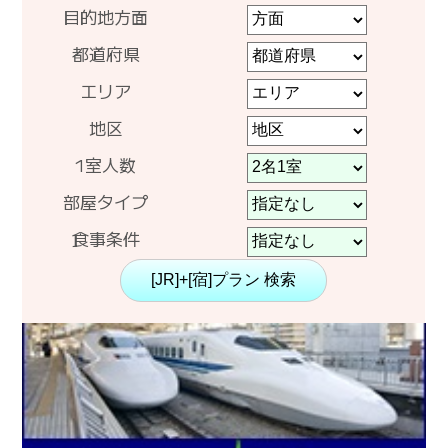
目的地方面
都道府県
エリア
地区
1室人数
部屋タイプ
食事条件