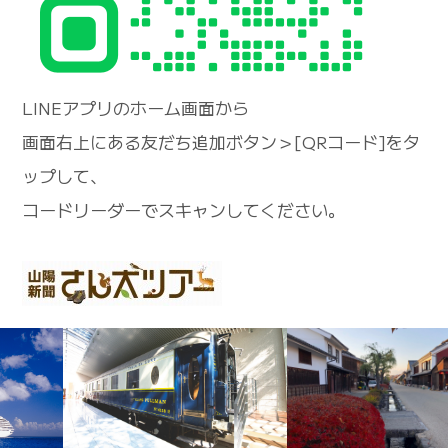
LINEアプリのホーム画面から
画面右上にある友だち追加ボタン＞[QRコード]をタ
ップして、
コードリーダーでスキャンしてください。