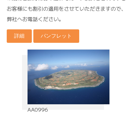
お客様にも割引の適用をさせていただきますので、
弊社へお電話ください。
詳細
パンフレット
AA0996