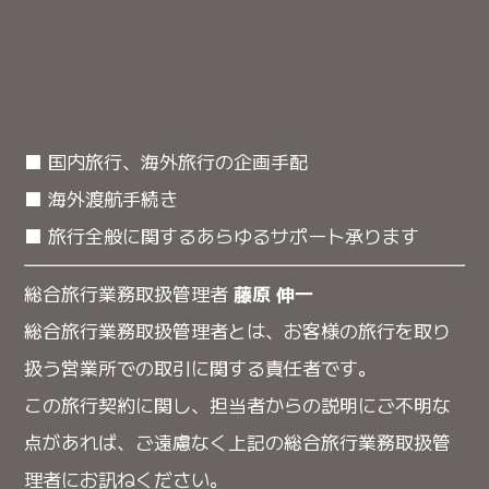
■ 国内旅行、海外旅行の企画手配
■ 海外渡航手続き
■ 旅行全般に関するあらゆるサポート承ります
総合旅行業務取扱管理者
藤原 伸一
総合旅行業務取扱管理者とは、お客様の旅行を取り
扱う営業所での取引に関する責任者です。
この旅行契約に関し、担当者からの説明にご不明な
点があれば、ご遠慮なく上記の総合旅行業務取扱管
理者にお訊ねください。