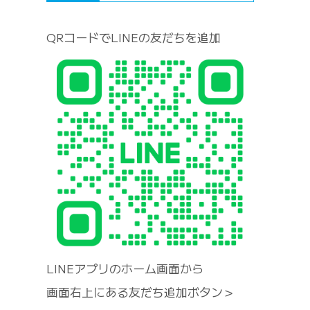
QRコードでLINEの友だちを追加
LINEアプリのホーム画面から
画面右上にある友だち追加ボタン＞