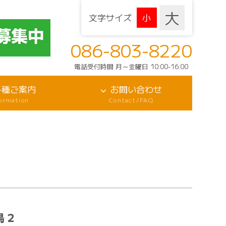
文字サイズ
086-803-8220
電話受付時間 月～金曜日 10:00-16:00
各種ご案内
お問い合わせ
formation
Contact/FAQ
鳥２