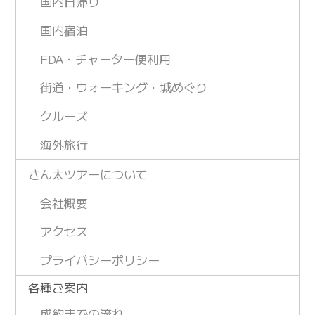
国内日帰り
国内宿泊
FDA・チャーター便利用
街道・ウォーキング・城めぐり
クルーズ
海外旅行
さん太ツアーについて
会社概要
アクセス
プライバシーポリシー
各種ご案内
成約までの流れ