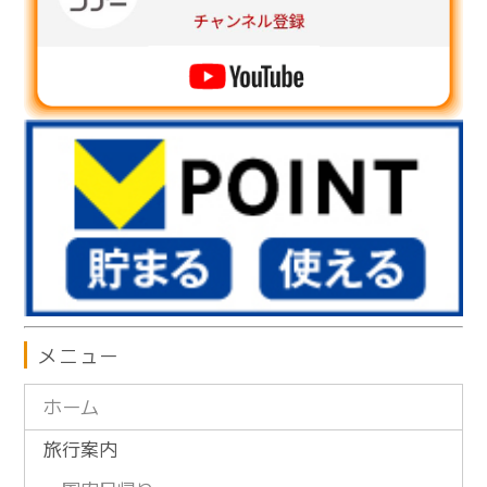
メニュー
ホーム
旅行案内