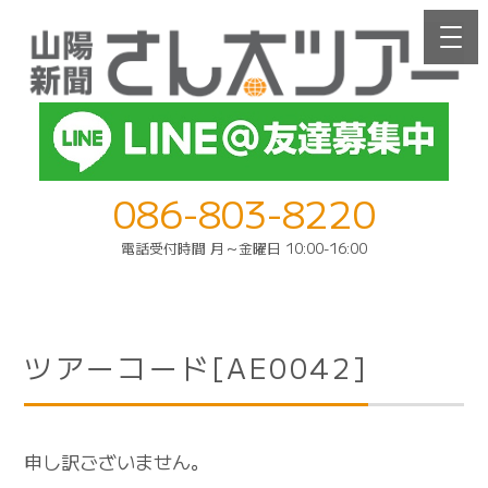
086-803-8220
電話受付時間 月～金曜日 10:00-16:00
ツアーコード[AE0042]
申し訳ございません。