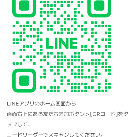
LINEアプリのホーム画面から
画面右上にある友だち追加ボタン＞[QRコード]をタ
ップして、
コードリーダーでスキャンしてください。