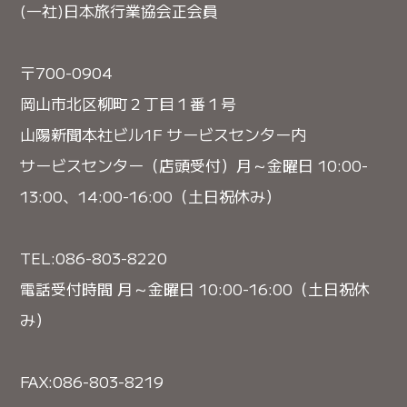
(一社)日本旅行業協会正会員
〒700-0904
岡山市北区柳町２丁目１番１号
山陽新聞本社ビル1F サービスセンター内
サービスセンター（店頭受付）月～金曜日 10:00-
13:00、14:00-16:00（土日祝休み）
TEL:086-803-8220
電話受付時間 月～金曜日 10:00-16:00（土日祝休
み）
FAX:086-803-8219