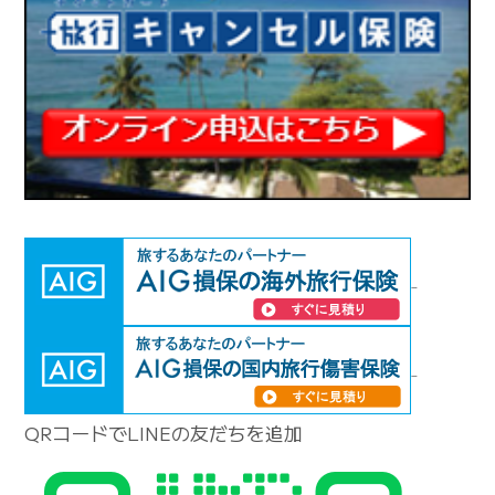
QRコードでLINEの友だちを追加