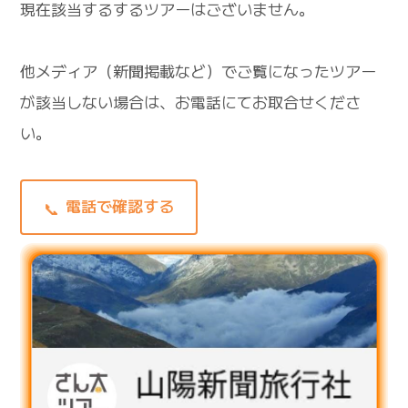
現在該当するするツアーはございません。
他メディア（新聞掲載など）でご覧になったツアー
が該当しない場合は、お電話にてお取合せくださ
い。
電話で確認する
📞