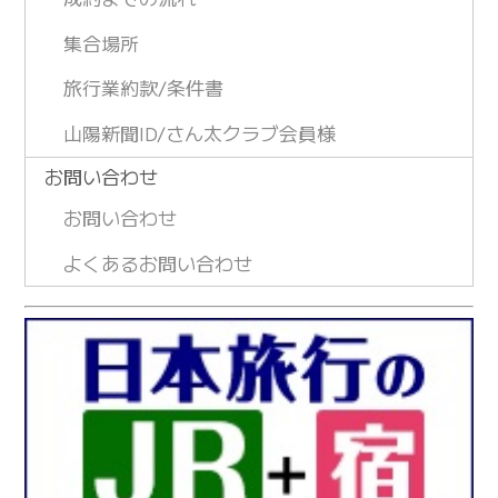
集合場所
旅行業約款/条件書
山陽新聞ID/さん太クラブ会員様
お問い合わせ
お問い合わせ
よくあるお問い合わせ