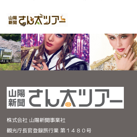
株式会社 山陽新聞事業社
観光庁長官登録旅行業 第１４８０号