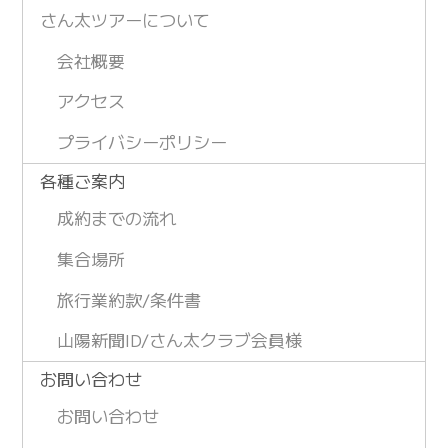
さん太ツアーについて
会社概要
アクセス
プライバシーポリシー
各種ご案内
成約までの流れ
集合場所
旅行業約款/条件書
山陽新聞ID/さん太クラブ会員様
お問い合わせ
お問い合わせ