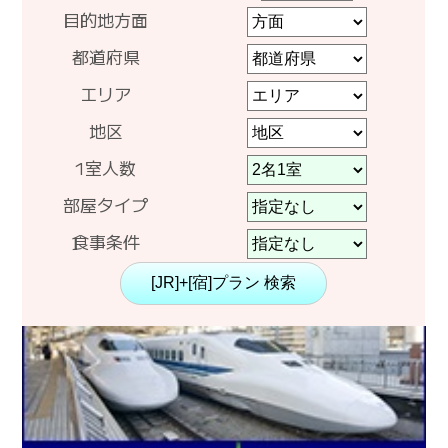
目的地方面
都道府県
エリア
地区
1室人数
部屋タイプ
食事条件