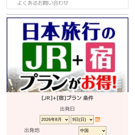
よくあるお問い合わせ
[JR]+[宿]プラン 条件
出発日
出発地