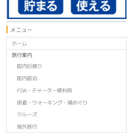
メニュー
ホーム
旅行案内
国内日帰り
国内宿泊
FDA・チャーター便利用
街道・ウォーキング・城めぐり
クルーズ
海外旅行