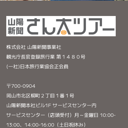
株式会社 山陽新聞事業社
観光庁長官登録旅行業 第１４８０号
(一社)日本旅行業協会正会員
〒700-0904
岡山市北区柳町２丁目１番１号
山陽新聞本社ビル1F サービスセンター内
サービスセンター（店頭受付）月～金曜日 10:00-
13:00、14:00-16:00（土日祝休み）