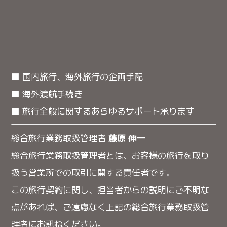
■ 国内旅行、海外旅行の企画手配
■ 海外渡航手続き
■ 旅行全般に関するあらゆるサポート承ります
総合旅行業務取扱管理者
藤原 伸一
総合旅行業務取扱管理者とは、お客様の旅行を取り
扱う営業所での取引に関する責任者です。
この旅行契約に関し、担当者からの説明にご不明な
点があれば、ご遠慮なく上記の総合旅行業務取扱管
理者にお訊ねください。