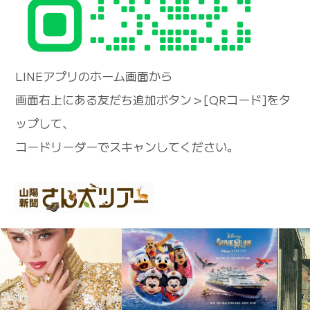
LINEアプリのホーム画面から
画面右上にある友だち追加ボタン＞[QRコード]をタ
ップして、
コードリーダーでスキャンしてください。