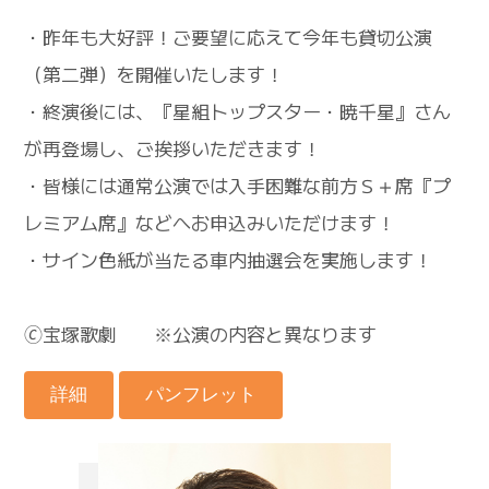
・昨年も大好評！ご要望に応えて今年も貸切公演
（第二弾）を開催いたします！
・終演後には、『星組トップスター・暁千星』さん
が再登場し、ご挨拶いただきます！
・皆様には通常公演では入手困難な前方Ｓ＋席『プ
レミアム席』などへお申込みいただけます！
・サイン色紙が当たる車内抽選会を実施します！
🄫宝塚歌劇 ※公演の内容と異なります
詳細
パンフレット