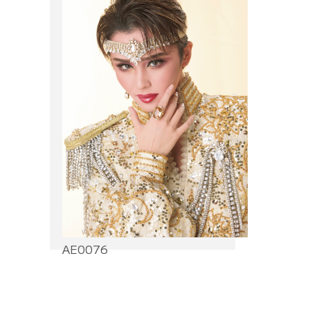
AE0076