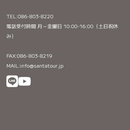
TEL:086-803-8220
電話受付時間 月～金曜日 10:00-16:00（土日祝休
み）
FAX:086-803-8219
MAIL:info@santatour.jp