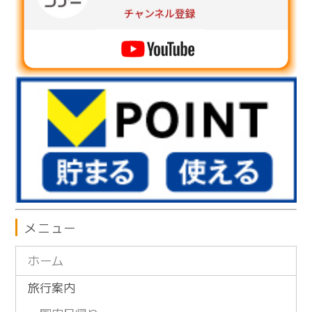
メニュー
ホーム
旅行案内