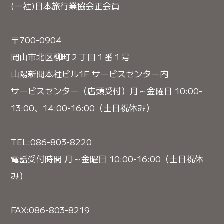
(一社)日本旅行業協会正会員
〒700-0904
岡山市北区柳町２丁目１番１号
山陽新聞本社ビル1F サービスセンター内
サービスセンター（店頭受付）月～金曜日 10:00-
13:00、14:00-16:00（土日祝休み）
TEL:086-803-8220
電話受付時間 月～金曜日 10:00-16:00（土日祝休
み）
FAX:086-803-8219