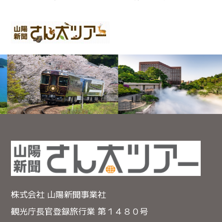
株式会社 山陽新聞事業社
観光庁長官登録旅行業 第１４８０号