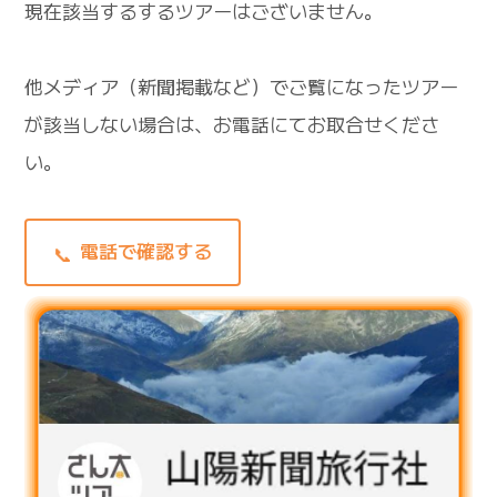
現在該当するするツアーはございません。
他メディア（新聞掲載など）でご覧になったツアー
が該当しない場合は、お電話にてお取合せくださ
い。
電話で確認する
📞