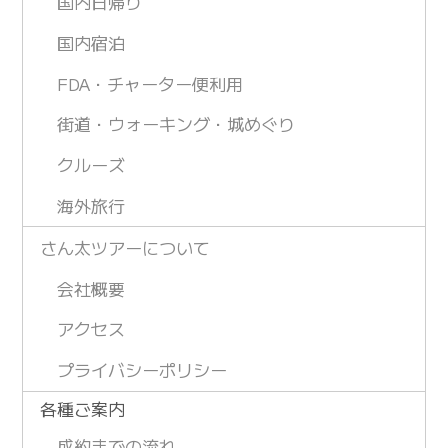
国内日帰り
国内宿泊
FDA・チャーター便利用
街道・ウォーキング・城めぐり
クルーズ
海外旅行
さん太ツアーについて
会社概要
アクセス
プライバシーポリシー
各種ご案内
成約までの流れ