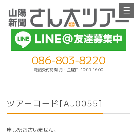
086-803-8220
電話受付時間 月～金曜日 10:00-16:00
ツアーコード[AJ0055]
申し訳ございません。