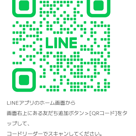
LINEアプリのホーム画面から
画面右上にある友だち追加ボタン＞[QRコード]をタ
ップして、
コードリーダーでスキャンしてください。