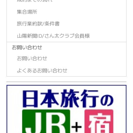
集合場所
旅行業約款/条件書
山陽新聞ID/さん太クラブ会員様
お問い合わせ
お問い合わせ
よくあるお問い合わせ