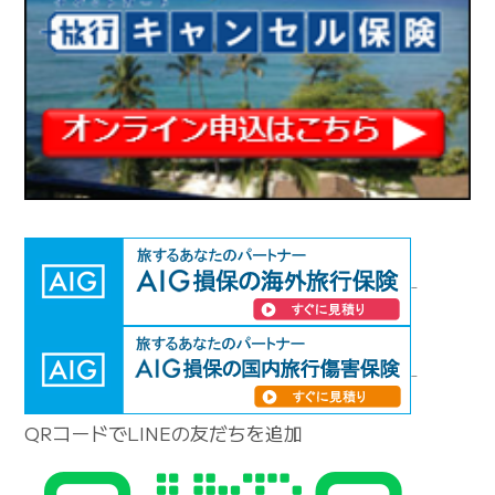
QRコードでLINEの友だちを追加