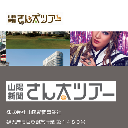
株式会社 山陽新聞事業社
観光庁長官登録旅行業 第１４８０号