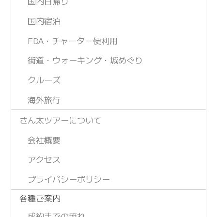
国内日帰り
国内宿泊
FDA・チャーター便利用
街道・ウォーキング・城めぐり
クルーズ
海外旅行
さん太ツアーについて
会社概要
アクセス
プライバシーポリシー
各種ご案内
成約までの流れ