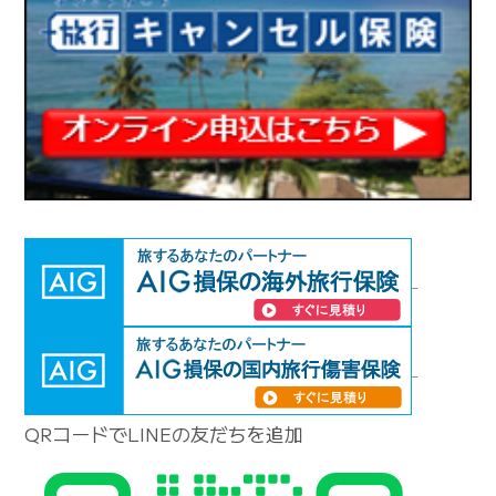
QRコードでLINEの友だちを追加