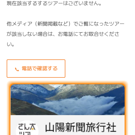
現在該当するするツアーはございません。
他メディア（新聞掲載など）でご覧になったツアー
が該当しない場合は、お電話にてお取合せくださ
い。
電話で確認する
📞