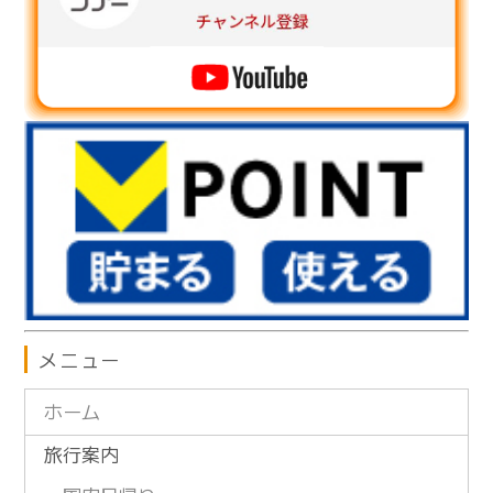
メニュー
ホーム
旅行案内