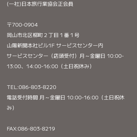
(一社)日本旅行業協会正会員
〒700-0904
岡山市北区柳町２丁目１番１号
山陽新聞本社ビル1F サービスセンター内
サービスセンター（店頭受付）月～金曜日 10:00-
13:00、14:00-16:00（土日祝休み）
TEL:086-803-8220
電話受付時間 月～金曜日 10:00-16:00（土日祝休
み）
FAX:086-803-8219