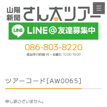
086-803-8220
電話受付時間 月～金曜日 10:00-16:00
ツアーコード[AW0065]
申し訳ございません。