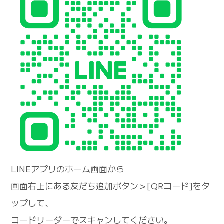
LINEアプリのホーム画面から
画面右上にある友だち追加ボタン＞[QRコード]をタ
ップして、
コードリーダーでスキャンしてください。