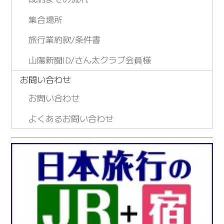
集合場所
旅行業約款/条件書
山陽新聞ID/さん太クラブ会員様
お問い合わせ
お問い合わせ
よくあるお問い合わせ